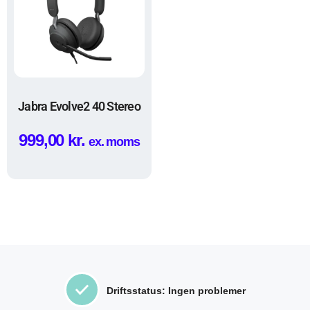
Jabra Evolve2 40 Stereo
999,00
kr.
ex. moms
Driftsstatus: Ingen problemer