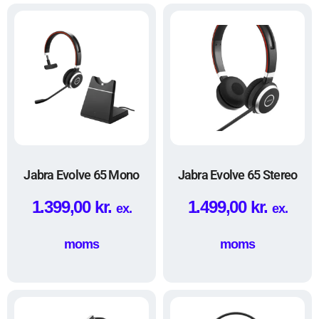
Jabra Evolve 65 Mono
Jabra Evolve 65 Stereo
1.399,00
kr.
1.499,00
kr.
ex.
ex.
moms
moms