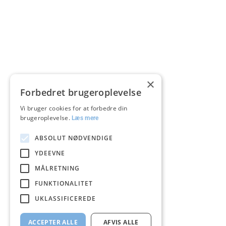
×
Forbedret brugeroplevelse
Vi bruger cookies for at forbedre din
brugeroplevelse.
Læs mere
ABSOLUT NØDVENDIGE
YDEEVNE
MÅLRETNING
FUNKTIONALITET
UKLASSIFICEREDE
ACCEPTER ALLE
AFVIS ALLE