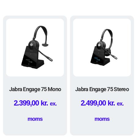
Jabra Engage 75 Mono
Jabra Engage 75 Stereo
2.399,00
kr.
2.499,00
kr.
ex.
ex.
moms
moms