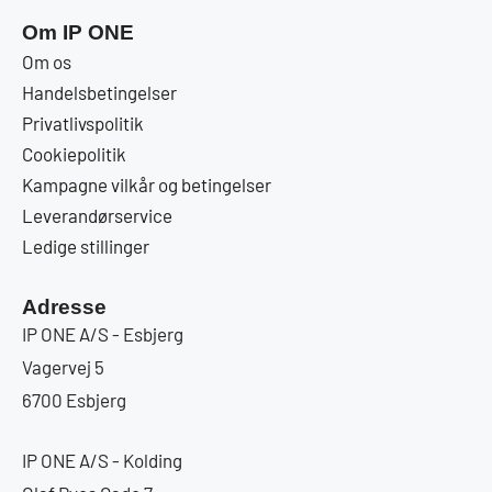
Om IP ONE
Om os
Handelsbetingelser
Privatlivspolitik
Cookiepolitik
Kampagne vilkår og betingelser
Leverandørservice
Ledige stillinger
Adresse
IP ONE A/S - Esbjerg
Vagervej 5
6700 Esbjerg
IP ONE A/S - Kolding