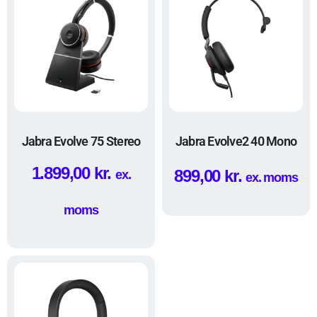
Jabra Evolve 75 Stereo
Jabra Evolve2 40 Mono
1.899,00
kr.
899,00
kr.
ex.
ex. moms
moms