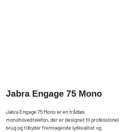
Jabra Engage 75 Mono
Jabra Engage 75 Mono er en trådløs
monohovedtelefon, der er designet til professionel
brug og tilbyder fremragende lydkvalitet og