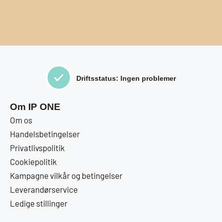
Driftsstatus: Ingen problemer
Om IP ONE
Om os
Handelsbetingelser
Privatlivspolitik
Cookiepolitik
Kampagne vilkår og betingelser
Leverandørservice
Ledige stillinger