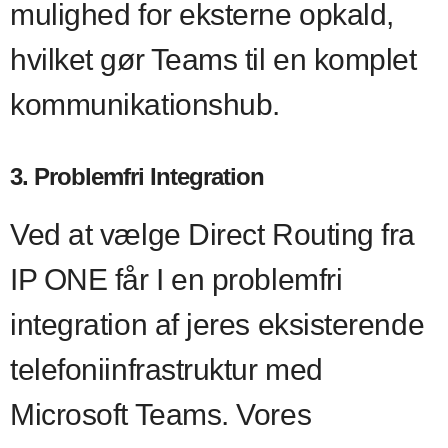
mulighed for eksterne opkald,
hvilket gør Teams til en komplet
kommunikationshub.
3. Problemfri Integration
Ved at vælge Direct Routing fra
IP ONE får I en problemfri
integration af jeres eksisterende
telefoniinfrastruktur med
Microsoft Teams. Vores