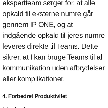
ekspertteam sørger for, at alle
opkald til eksterne numre går
gennem IP ONE, og at
indgående opkald til jeres numre
leveres direkte til Teams. Dette
sikrer, at I kan bruge Teams til al
kommunikation uden afbrydelser
eller komplikationer.
4. Forbedret Produktivitet