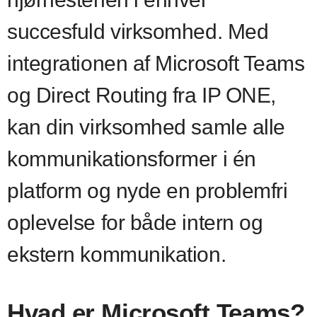
succesfuld virksomhed. Med
integrationen af Microsoft Teams
og Direct Routing fra IP ONE,
kan din virksomhed samle alle
kommunikationsformer i én
platform og nyde en problemfri
oplevelse for både intern og
ekstern kommunikation.
Hvad er Microsoft Teams?