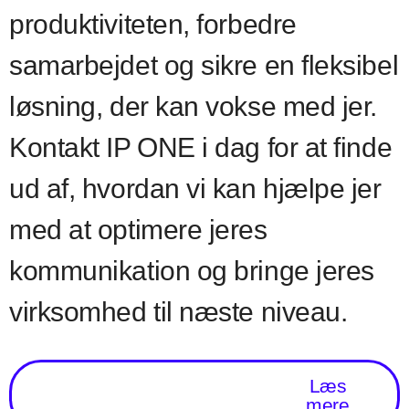
produktiviteten, forbedre
samarbejdet og sikre en fleksibel
løsning, der kan vokse med jer.
Kontakt IP ONE i dag for at finde
ud af, hvordan vi kan hjælpe jer
med at optimere jeres
kommunikation og bringe jeres
virksomhed til næste niveau.
Læs
mere