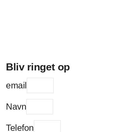
Bliv ringet op
email
Navn
Telefon