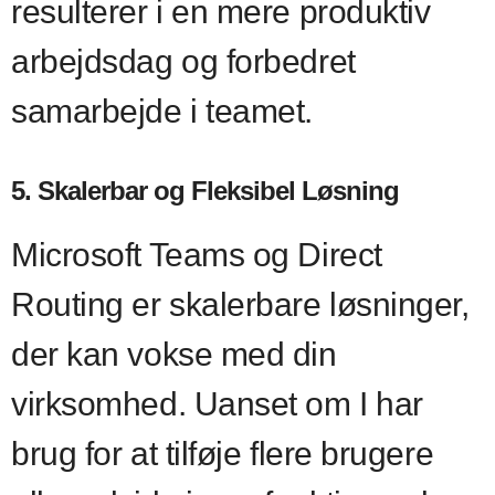
resulterer i en mere produktiv
arbejdsdag og forbedret
samarbejde i teamet.
5. Skalerbar og Fleksibel Løsning
Microsoft Teams og Direct
Routing er skalerbare løsninger,
der kan vokse med din
virksomhed. Uanset om I har
brug for at tilføje flere brugere