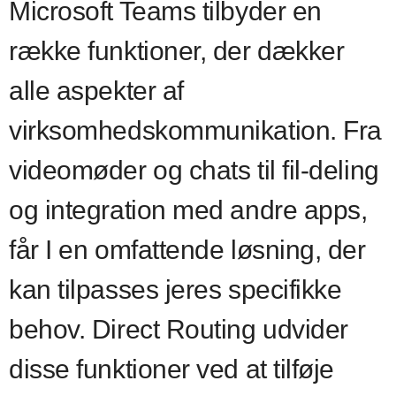
Microsoft Teams tilbyder en
række funktioner, der dækker
alle aspekter af
virksomhedskommunikation. Fra
videomøder og chats til fil-deling
og integration med andre apps,
får I en omfattende løsning, der
kan tilpasses jeres specifikke
behov. Direct Routing udvider
disse funktioner ved at tilføje