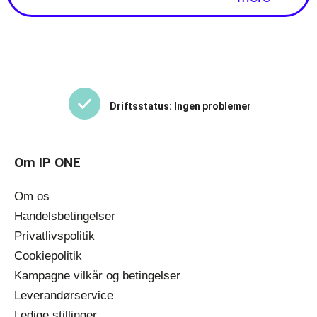
Driftsstatus: Ingen problemer
Om IP ONE
Om os
Handelsbetingelser
Privatlivspolitik
Cookiepolitik
Kampagne vilkår og betingelser
Leverandørservice
Ledige stillinger