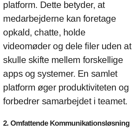
platform. Dette betyder, at
medarbejderne kan foretage
opkald, chatte, holde
videomøder og dele filer uden at
skulle skifte mellem forskellige
apps og systemer. En samlet
platform øger produktiviteten og
forbedrer samarbejdet i teamet.
2. Omfattende Kommunikationsløsning