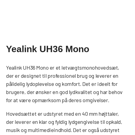
Yealink UH36 Mono
Yealink UH36 Mono er et letvægtsmonohovedsæt,
der er designet til professionel brug og leverer en
pålidelig lydoplevelse og komfort. Det er ideelt for
brugere, der ønsker en god lydkvalitet og har behov
for at være opmærksom på deres omgivelser.
Hovedsættet er udstyret med en 40 mm højttaler,
der leverer en klar og fyldig lydgengivelse til opkald,
musik og multimedieindhold. Det er også udstyret