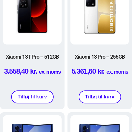
Xiaomi 13T Pro – 512GB
Xiaomi 13 Pro – 256GB
3.558,40
kr.
5.361,60
kr.
ex. moms
ex. moms
Tilføj til kurv
Tilføj til kurv