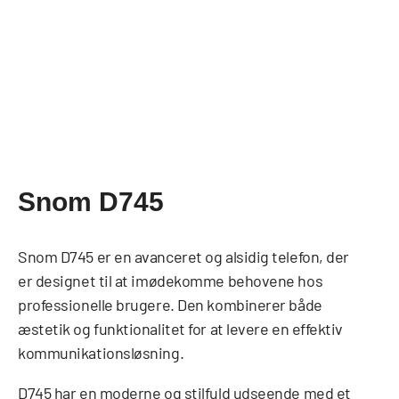
Snom D745
Snom D745 er en avanceret og alsidig telefon, der
er designet til at imødekomme behovene hos
professionelle brugere. Den kombinerer både
æstetik og funktionalitet for at levere en effektiv
kommunikationsløsning.
D745 har en moderne og stilfuld udseende med et