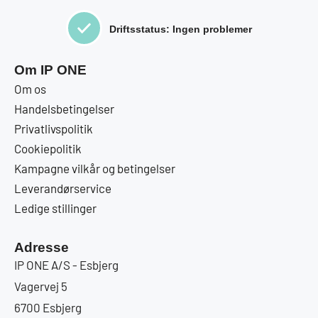
Driftsstatus: Ingen problemer
Om IP ONE
Om os
Handelsbetingelser
Privatlivspolitik
Cookiepolitik
Kampagne vilkår og betingelser
Leverandørservice
Ledige stillinger
Adresse
IP ONE A/S - Esbjerg
Vagervej 5
6700 Esbjerg