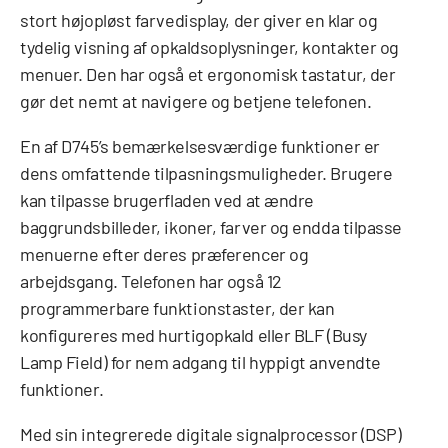
stort højopløst farvedisplay, der giver en klar og
tydelig visning af opkaldsoplysninger, kontakter og
menuer. Den har også et ergonomisk tastatur, der
gør det nemt at navigere og betjene telefonen.
En af D745’s bemærkelsesværdige funktioner er
dens omfattende tilpasningsmuligheder. Brugere
kan tilpasse brugerfladen ved at ændre
baggrundsbilleder, ikoner, farver og endda tilpasse
menuerne efter deres præferencer og
arbejdsgang. Telefonen har også 12
programmerbare funktionstaster, der kan
konfigureres med hurtigopkald eller BLF (Busy
Lamp Field) for nem adgang til hyppigt anvendte
funktioner.
Med sin integrerede digitale signalprocessor (DSP)