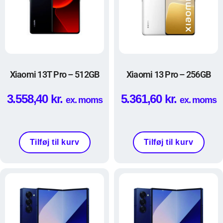
Xiaomi 13T Pro – 512GB
Xiaomi 13 Pro – 256GB
3.558,40
kr.
5.361,60
kr.
ex. moms
ex. moms
Tilføj til kurv
Tilføj til kurv