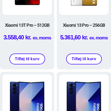
Xiaomi 13T Pro – 512GB
Xiaomi 13 Pro – 256GB
3.558,40
kr.
5.361,60
kr.
ex. moms
ex. moms
Tilføj til kurv
Tilføj til kurv