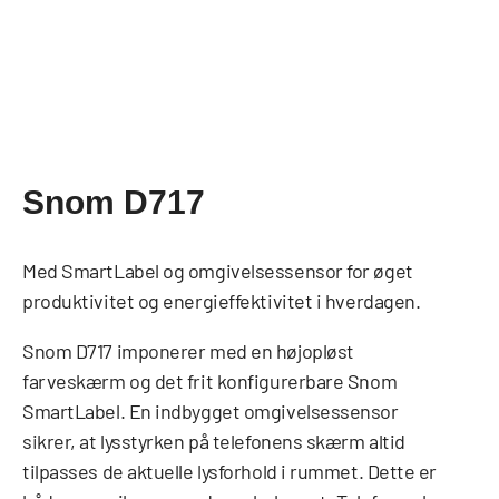
Snom D717
Med SmartLabel og omgivelsessensor for øget
produktivitet og energieffektivitet i hverdagen.
Snom D717 imponerer med en højopløst
farveskærm og det frit konfigurerbare Snom
SmartLabel. En indbygget omgivelsessensor
sikrer, at lysstyrken på telefonens skærm altid
tilpasses de aktuelle lysforhold i rummet. Dette er