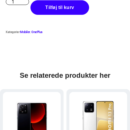
Tilføj til kurv
Kategorier
,
Mobiler
OnePlus
Se relaterede produkter her