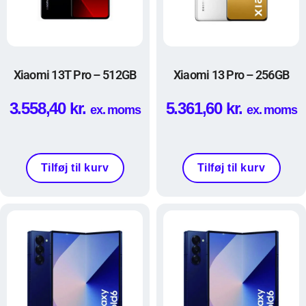
Xiaomi 13T Pro – 512GB
Xiaomi 13 Pro – 256GB
3.558,40
kr.
5.361,60
kr.
ex. moms
ex. moms
Tilføj til kurv
Tilføj til kurv