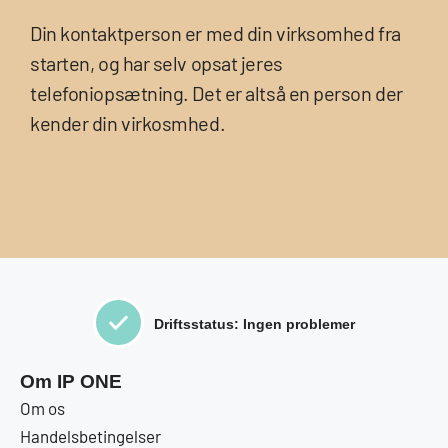
Din kontaktperson er med din virksomhed fra
starten, og har selv opsat jeres
telefoniopsætning. Det er altså en person der
kender din virkosmhed.
Driftsstatus: Ingen problemer
Om IP ONE
Om os
Handelsbetingelser