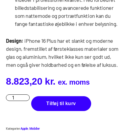
billedstabilisering og avancerede funktioner
som nattemode og portrætfunktion kan du
fange fantastiske øjeblikke i enhver belysning.
Design:
iPhone 16 Plus har et slankt og moderne
design, fremstillet af førsteklasses materialer som
glas og aluminium, hvilket ikke kun ser godt ud,
men også giver holdbarhed og en følelse af luksus.
8.823,20
kr.
ex. moms
Tilføj til kurv
Kategorier
,
Apple
Mobiler