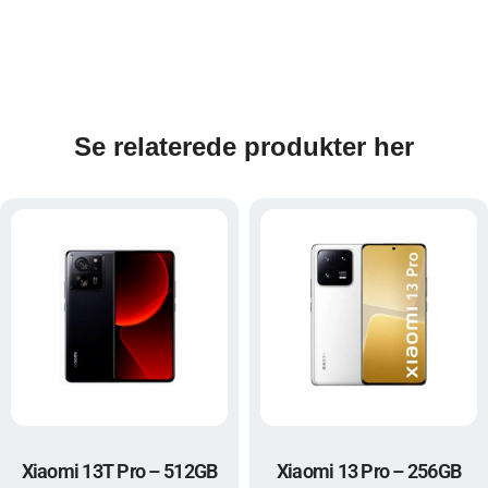
Se relaterede produkter her
Xiaomi 13T Pro – 512GB
Xiaomi 13 Pro – 256GB