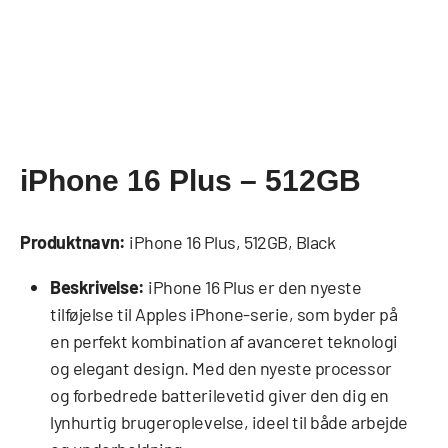
iPhone 16 Plus – 512GB
Produktnavn:
iPhone 16 Plus, 512GB, Black
Beskrivelse:
iPhone 16 Plus er den nyeste
tilføjelse til Apples iPhone-serie, som byder på
en perfekt kombination af avanceret teknologi
og elegant design. Med den nyeste processor
og forbedrede batterilevetid giver den dig en
lynhurtig brugeroplevelse, ideel til både arbejde