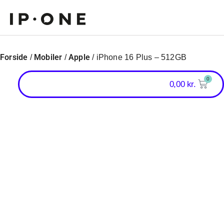
Forside
Mobiler
Apple
/
/
/ iPhone 16 Plus – 512GB
0
0,00
kr.