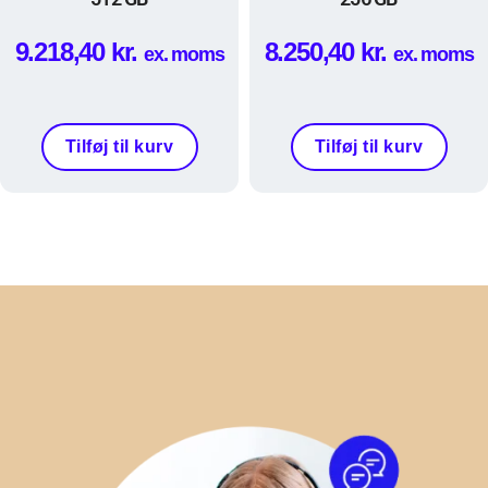
9.218,40
kr.
8.250,40
kr.
ex. moms
ex. moms
Tilføj til kurv
Tilføj til kurv