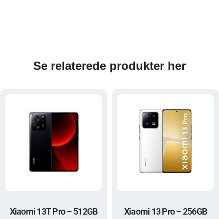
Se relaterede produkter her
Xiaomi 13T Pro – 512GB
Xiaomi 13 Pro – 256GB