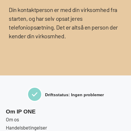
Din kontaktperson er med din virksomhed fra
starten, og har selv opsat jeres
telefoniopsætning. Det er altså en person der
kender din virkosmhed.
Driftsstatus: Ingen problemer
Om IP ONE
Om os
Handelsbetingelser