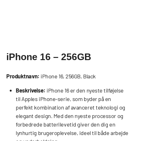
iPhone 16 – 256GB
Produktnavn:
iPhone 16, 256GB, Black
Beskrivelse:
iPhone 16 er den nyeste tilføjelse
til Apples iPhone-serie, som byder på en
perfekt kombination af avanceret teknologi og
elegant design. Med den nyeste processor og
forbedrede batterilevetid giver den dig en
lynhurtig brugeroplevelse, ideel til både arbejde