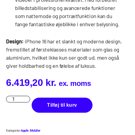
billedstabilisering og avancerede funktioner
som nattemode og portrætfunktion kan du
fange fantastiske øjeblikke i enhver belysning.
Design:
iPhone 16 har et slankt og moderne design,
fremstillet af førsteklasses materialer som glas og
aluminium, hvilket ikke kun ser godt ud, men også
giver holdbarhed og en følelse af luksus.
6.419,20
kr.
ex. moms
Tilføj til kurv
Kategorier
,
Apple
Mobiler