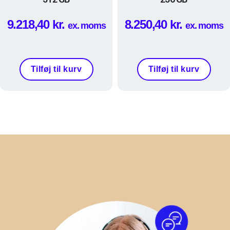
9.218,40
kr.
8.250,40
kr.
ex. moms
ex. moms
Tilføj til kurv
Tilføj til kurv