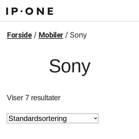
/
/ Sony
Forside
Mobiler
Sony
Viser 7 resultater