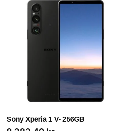
Sony Xperia 1 V- 256GB