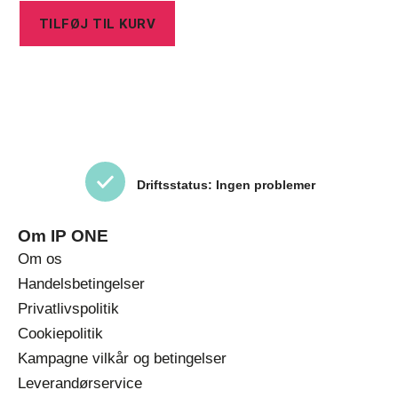
TILFØJ TIL KURV
Driftsstatus: Ingen problemer
Om IP ONE
Om os
Handelsbetingelser
Privatlivspolitik
Cookiepolitik
Kampagne vilkår og betingelser
Leverandørservice