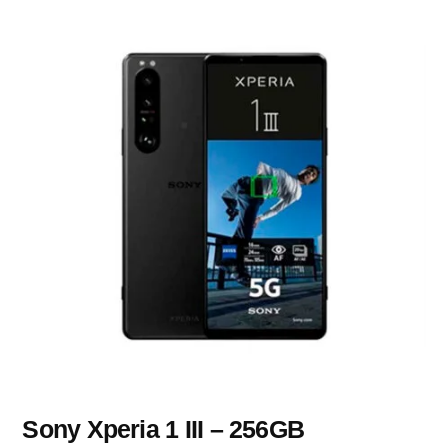
Sony Xperia 1 III – 256GB