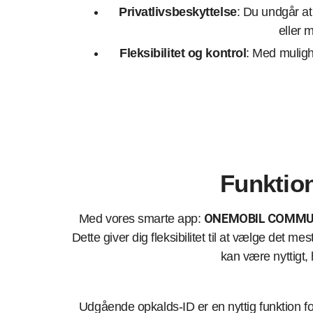
Privatlivsbeskyttelse
: Du undgår at
eller 
Fleksibilitet og kontrol
: Med muligh
Funktio
ONEMOBIL COMMU
Med vores smarte app:
Dette giver dig fleksibilitet til at vælge det 
kan være nyttigt, 
Udgående opkalds-ID er en nyttig funktion f