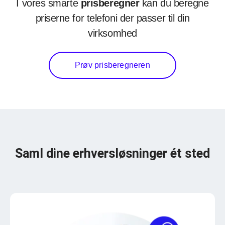
I vores smarte
prisberegner
kan du beregne
priserne for telefoni der passer til din
virksomhed
Prøv prisberegneren
Saml dine erhversløsninger ét sted