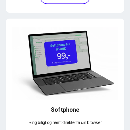
Softphone
Ring billigt og nemt direkte fra din browser