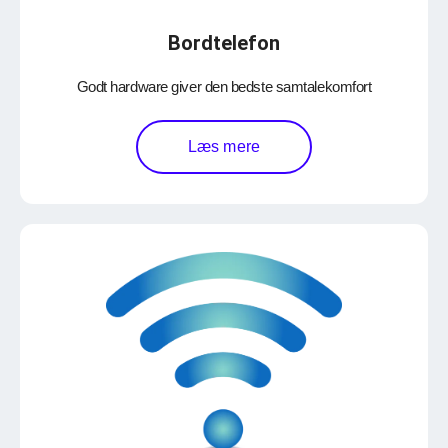
Bordtelefon
Godt hardware giver den bedste samtalekomfort
Læs mere