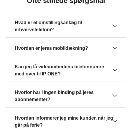
Ofte stillede spørgsmål
Hvad er et omstillingsanlæg til
erhvervstelefoni?
Hvordan er jeres mobildækning?
Kan jeg få virksomhedens telefonnumre
med over til IP ONE?
Hvorfor har I ingen binding på jeres
abonnementer?
Hvordan informerer jeg mine kunder, når jeg
går på ferie?