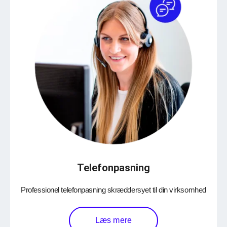
Telefonpasning
Professionel telefonpasning skræddersyet til din virksomhed
Læs mere