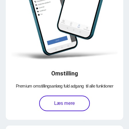
Omstilling
Premium omstillingsanlæg fuld adgang til alle funktioner
Læs mere