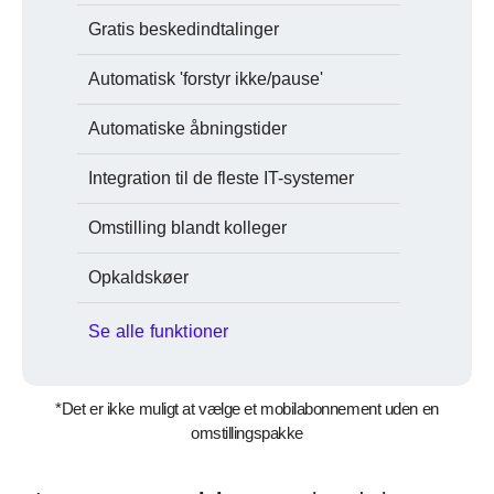
Gratis beskedindtalinger
Automatisk 'forstyr ikke/pause'
Automatiske åbningstider
Integration til de fleste IT-systemer
Omstilling blandt kolleger
Opkaldskøer
Se alle funktioner
*Det er ikke muligt at vælge et mobilabonnement uden en
omstillingspakke