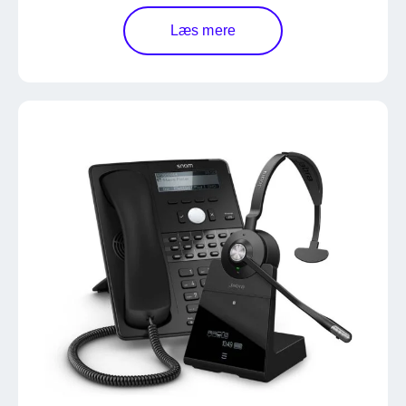
Læs mere