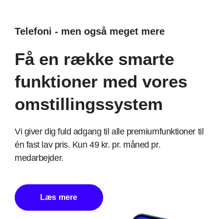
Telefoni - men også meget mere
Få en række smarte
funktioner med vores
omstillingssystem
Vi giver dig fuld adgang til alle premiumfunktioner til
én fast lav pris. Kun 49 kr. pr. måned pr.
medarbejder.
Læs mere