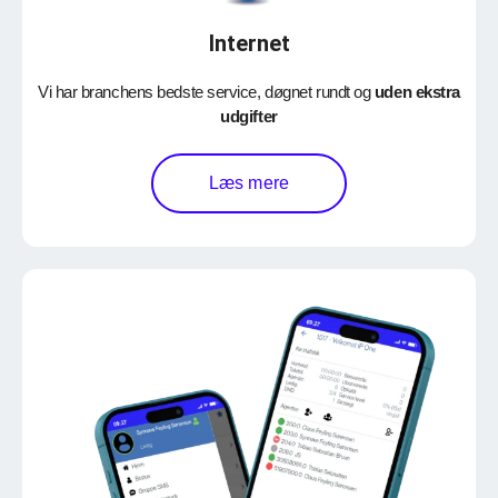
Internet
Vi har branchens bedste service, døgnet rundt og
uden ekstra
udgifter
Læs mere