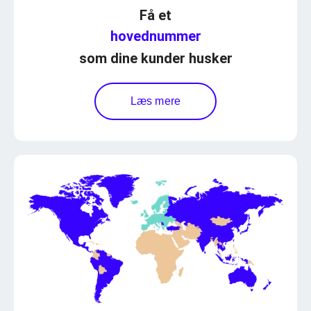
Få et
hovednummer
som dine kunder husker
Læs mere