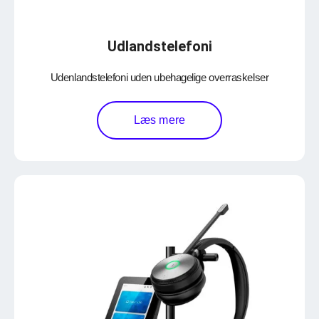
Udlandstelefoni
Udenlandstelefoni uden ubehagelige overraskelser
Læs mere