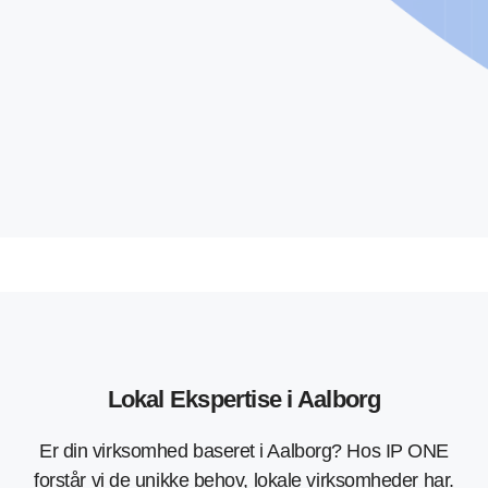
Lokal Ekspertise i Aalborg
Er din virksomhed baseret i Aalborg? Hos IP ONE
forstår vi de unikke behov, lokale virksomheder har.