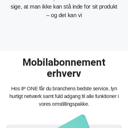
sige, at man ikke kan stå inde for sit produkt
– og det kan vi
Mobilabonnement
erhverv
Hos IP ONE får du branchens bedste service, lyn
hurtigt netværk samt fuld adgang til alle funktioner i
vores omstillingspakke.