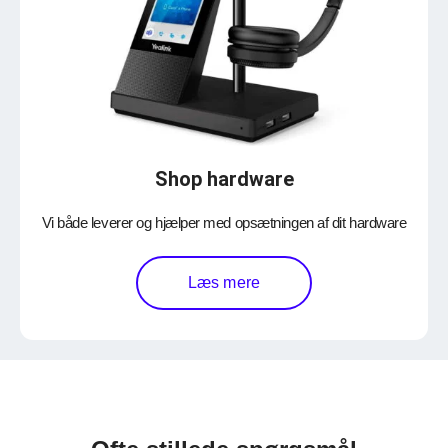
Shop hardware
Vi både leverer og hjælper med opsætningen af dit hardware
Læs mere