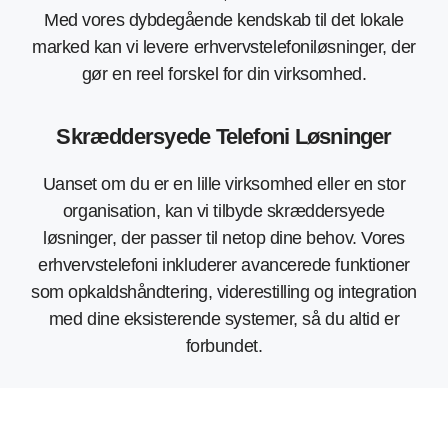
Med vores dybdegående kendskab til det lokale
marked kan vi levere erhvervstelefoniløsninger, der
gør en reel forskel for din virksomhed.
Skræddersyede Telefoni Løsninger
Uanset om du er en lille virksomhed eller en stor
organisation, kan vi tilbyde skræddersyede
løsninger, der passer til netop dine behov. Vores
erhvervstelefoni inkluderer avancerede funktioner
som opkaldshåndtering, viderestilling og integration
med dine eksisterende systemer, så du altid er
forbundet.